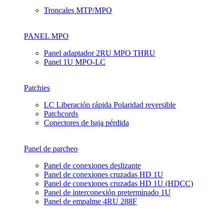
Troncales MTP/MPO
PANEL MPO
Panel adaptador 2RU MPO THRU
Panel 1U MPO-LC
Patchies
LC Liberación rápida Polaridad reversible
Patchcords
Conectores de baja pérdida
Panel de parcheo
Panel de conexiones deslizante
Panel de conexiones cruzadas HD 1U
Panel de conexiones cruzadas HD 1U (HDCC)
Panel de interconexión preterminado 1U
Panel de empalme 4RU 288F