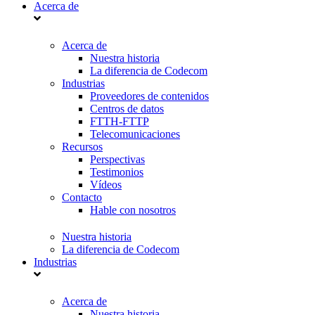
Acerca de
Acerca de
Nuestra historia
La diferencia de Codecom
Industrias
Proveedores de contenidos
Centros de datos
FTTH-FTTP
Telecomunicaciones
Recursos
Perspectivas
Testimonios
Vídeos
Contacto
Hable con nosotros
Nuestra historia
La diferencia de Codecom
Industrias
Acerca de
Nuestra historia