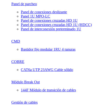
Panel de parcheo
Panel de conexiones deslizante
Panel 1U MPO-LC
Panel de conexiones cruzadas HD 1U
Panel de conexiones cruzadas HD 1U (HDCC)
Panel de interconexión preterminado 1U
CMD
Bastidor fijo modular 1RU 4 ranuras
COBRE
CAT6a UTP 23AWG Cable sólido
Módulo Break Out
144F Módulo de transición de cables
Gestión de cables