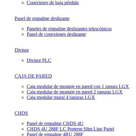
Conectores de baja pérdida
Panel de empalme deslizante
Paneles de empalme deslizantes telescópicos
Panel de conexiones deslizante
Divisor
Divisor PLC
CAJA DE PARED
Caja modular de montaje en pared con 1 ranura LGX
Caja modular de montaje en pared 2 ranuras LGX
Caja modular mural 4 ranuras LGX
CHDS
Panel de empalme CHDS 4U
CHDS 4U 288F LC Preterm Slim Line Panel
Panel de empalme 4RU 288F