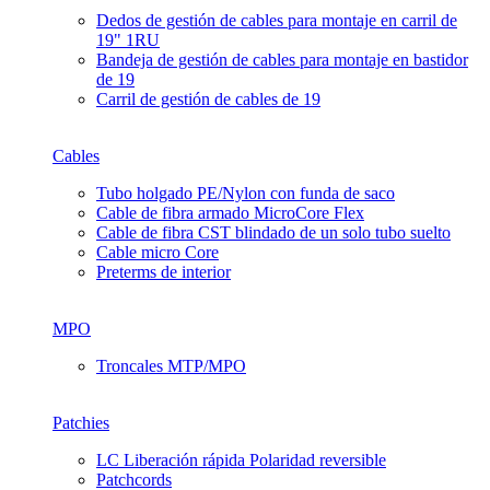
Dedos de gestión de cables para montaje en carril de
19" 1RU
Bandeja de gestión de cables para montaje en bastidor
de 19
Carril de gestión de cables de 19
Cables
Tubo holgado PE/Nylon con funda de saco
Cable de fibra armado MicroCore Flex
Cable de fibra CST blindado de un solo tubo suelto
Cable micro Core
Preterms de interior
MPO
Troncales MTP/MPO
Patchies
LC Liberación rápida Polaridad reversible
Patchcords