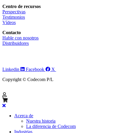
Centro de recursos
Perspectivas
Testimonios
Vídeos
Contacto
Hable con nosotros
Distribuidores
Linkedin
Facebook
X
Copyright © Codecom P/L
Acerca de
Nuestra historia
La diferencia de Codecom
Industrias