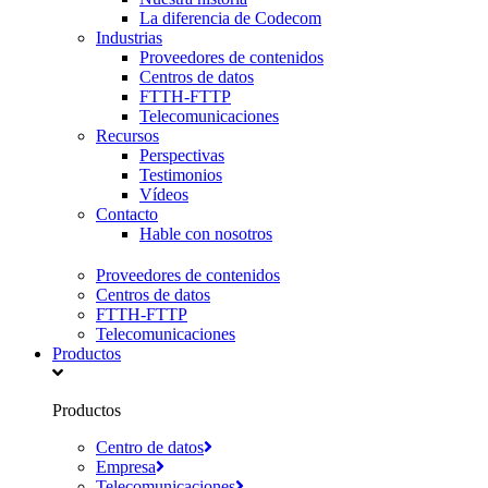
La diferencia de Codecom
Industrias
Proveedores de contenidos
Centros de datos
FTTH-FTTP
Telecomunicaciones
Recursos
Perspectivas
Testimonios
Vídeos
Contacto
Hable con nosotros
Proveedores de contenidos
Centros de datos
FTTH-FTTP
Telecomunicaciones
Productos
Productos
Centro de datos
Empresa
Telecomunicaciones