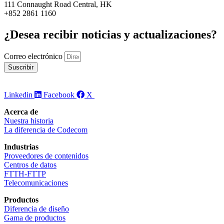
111 Connaught Road Central, HK
+852 2861 1160
¿Desea recibir noticias y actualizaciones?
Correo electrónico
Suscribir
Linkedin
Facebook
X
Acerca de
Nuestra historia
La diferencia de Codecom
Industrias
Proveedores de contenidos
Centros de datos
FTTH-FTTP
Telecomunicaciones
Productos
Diferencia de diseño
Gama de productos