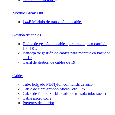
Módulo Break Out
144F Módulo de transición de cables
Gestión de cables
Dedos de gestión de cables para montaje en carril de
19" 1RU
Bandeja de gestión de cables para montaje en bastidor
de 19
Carril de gestión de cables de 19
Cables
Tubo holgado PE/Nylon con funda de saco
Cable de fibra armado MicroCore Flex
Cable de fibra CST blindado de un solo tubo suelto
Cable micro Core
Preterms de interior