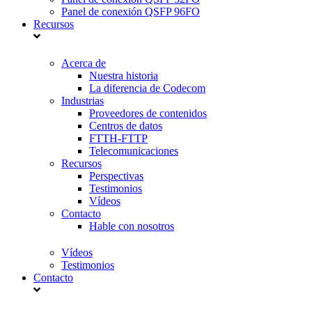
Panel de conexión QSFP 96FO
Recursos
Acerca de
Nuestra historia
La diferencia de Codecom
Industrias
Proveedores de contenidos
Centros de datos
FTTH-FTTP
Telecomunicaciones
Recursos
Perspectivas
Testimonios
Vídeos
Contacto
Hable con nosotros
Vídeos
Testimonios
Contacto