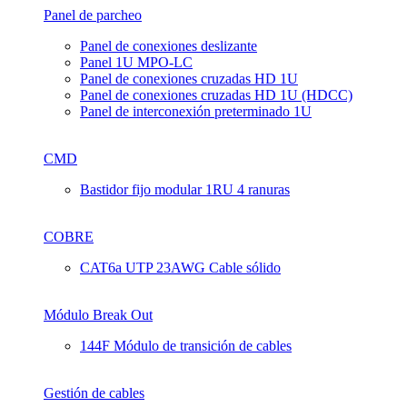
Panel de parcheo
Panel de conexiones deslizante
Panel 1U MPO-LC
Panel de conexiones cruzadas HD 1U
Panel de conexiones cruzadas HD 1U (HDCC)
Panel de interconexión preterminado 1U
CMD
Bastidor fijo modular 1RU 4 ranuras
COBRE
CAT6a UTP 23AWG Cable sólido
Módulo Break Out
144F Módulo de transición de cables
Gestión de cables