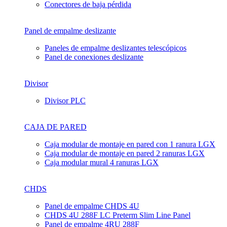
Conectores de baja pérdida
Panel de empalme deslizante
Paneles de empalme deslizantes telescópicos
Panel de conexiones deslizante
Divisor
Divisor PLC
CAJA DE PARED
Caja modular de montaje en pared con 1 ranura LGX
Caja modular de montaje en pared 2 ranuras LGX
Caja modular mural 4 ranuras LGX
CHDS
Panel de empalme CHDS 4U
CHDS 4U 288F LC Preterm Slim Line Panel
Panel de empalme 4RU 288F