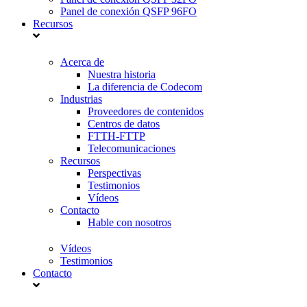
Panel de conexión QSFP 96FO
Recursos
Acerca de
Nuestra historia
La diferencia de Codecom
Industrias
Proveedores de contenidos
Centros de datos
FTTH-FTTP
Telecomunicaciones
Recursos
Perspectivas
Testimonios
Vídeos
Contacto
Hable con nosotros
Vídeos
Testimonios
Contacto