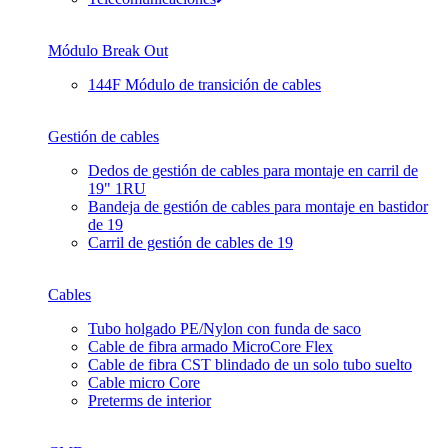
Módulo Break Out
144F Módulo de transición de cables
Gestión de cables
Dedos de gestión de cables para montaje en carril de
19" 1RU
Bandeja de gestión de cables para montaje en bastidor
de 19
Carril de gestión de cables de 19
Cables
Tubo holgado PE/Nylon con funda de saco
Cable de fibra armado MicroCore Flex
Cable de fibra CST blindado de un solo tubo suelto
Cable micro Core
Preterms de interior