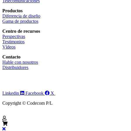
Telecomunicaciones
Productos
Diferencia de diseño
Gama de productos
Centro de recursos
Perspectivas
Testimonios
Vídeos
Contacto
Hable con nosotros
Distribuidores
Linkedin
Facebook
X
Copyright © Codecom P/L