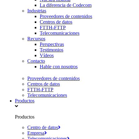
La diferencia de Codecom
Industrias
Proveedores de contenidos
Centros de datos
FTTH-FTTP
Telecomunicaciones
Recursos
Perspectivas
Testimonios
Vídeos
Contacto
Hable con nosotros
Proveedores de contenidos
Centros de datos
FTTH-FTTP
Telecomunicaciones
Productos
Productos
Centro de datos
Empresa
Telecomunicaciones