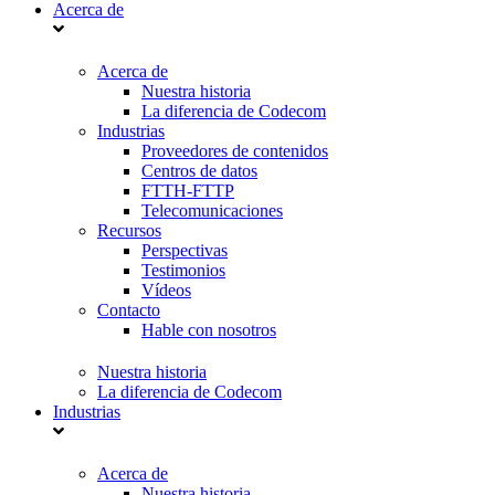
Acerca de
Acerca de
Nuestra historia
La diferencia de Codecom
Industrias
Proveedores de contenidos
Centros de datos
FTTH-FTTP
Telecomunicaciones
Recursos
Perspectivas
Testimonios
Vídeos
Contacto
Hable con nosotros
Nuestra historia
La diferencia de Codecom
Industrias
Acerca de
Nuestra historia