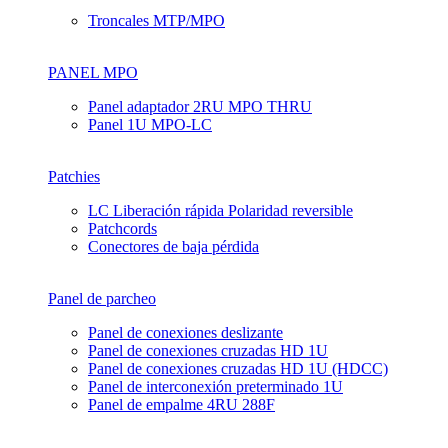
Troncales MTP/MPO
PANEL MPO
Panel adaptador 2RU MPO THRU
Panel 1U MPO-LC
Patchies
LC Liberación rápida Polaridad reversible
Patchcords
Conectores de baja pérdida
Panel de parcheo
Panel de conexiones deslizante
Panel de conexiones cruzadas HD 1U
Panel de conexiones cruzadas HD 1U (HDCC)
Panel de interconexión preterminado 1U
Panel de empalme 4RU 288F