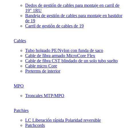
Dedos de gestión de cables para montaje en carril de
19" 1RU
Bandeja de gestión de cables para montaje en bastidor
de 19
Carril de gestión de cables de 19
Cables
Tubo holgado PE/Nylon con funda de saco
Cable de fibra armado MicroCore Flex
Cable de fibra CST blindado de un solo tubo suelto
Cable micro Core
Preterms de interior
MPO
Troncales MTP/MPO
Patchies
LC Liberación rápida Polaridad reversible
Patchcords