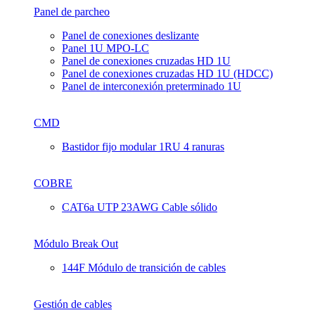
Panel de parcheo
Panel de conexiones deslizante
Panel 1U MPO-LC
Panel de conexiones cruzadas HD 1U
Panel de conexiones cruzadas HD 1U (HDCC)
Panel de interconexión preterminado 1U
CMD
Bastidor fijo modular 1RU 4 ranuras
COBRE
CAT6a UTP 23AWG Cable sólido
Módulo Break Out
144F Módulo de transición de cables
Gestión de cables