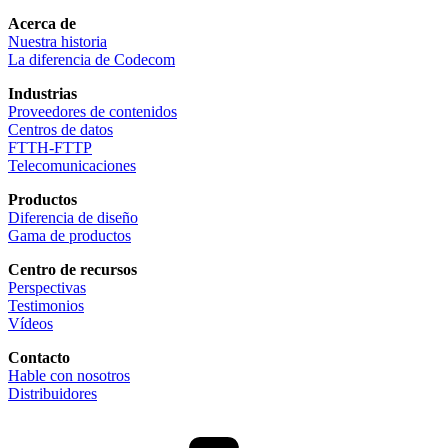
Acerca de
Nuestra historia
La diferencia de Codecom
Industrias
Proveedores de contenidos
Centros de datos
FTTH-FTTP
Telecomunicaciones
Productos
Diferencia de diseño
Gama de productos
Centro de recursos
Perspectivas
Testimonios
Vídeos
Contacto
Hable con nosotros
Distribuidores