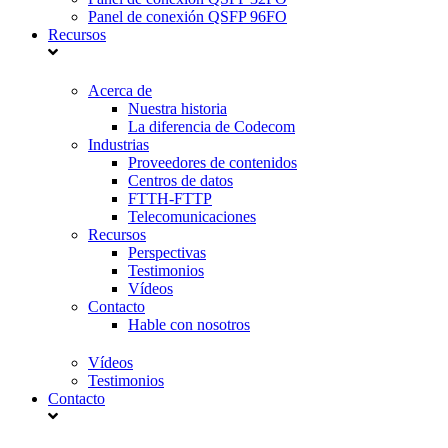
Panel de conexión QSFP 96FO
Recursos
Acerca de
Nuestra historia
La diferencia de Codecom
Industrias
Proveedores de contenidos
Centros de datos
FTTH-FTTP
Telecomunicaciones
Recursos
Perspectivas
Testimonios
Vídeos
Contacto
Hable con nosotros
Vídeos
Testimonios
Contacto