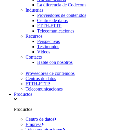
La diferencia de Codecom
Industrias
Proveedores de contenidos
Centros de datos
FTTH-FTTP
Telecomunicaciones
Recursos
Perspectivas
Testimonios
Vídeos
Contacto
Hable con nosotros
Proveedores de contenidos
Centros de datos
FTTH-FTTP
Telecomunicaciones
Productos
Productos
Centro de datos
Empresa
Telecomunicaciones