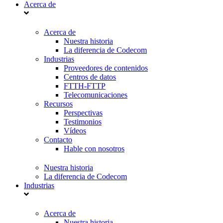
Acerca de
Acerca de
Nuestra historia
La diferencia de Codecom
Industrias
Proveedores de contenidos
Centros de datos
FTTH-FTTP
Telecomunicaciones
Recursos
Perspectivas
Testimonios
Vídeos
Contacto
Hable con nosotros
Nuestra historia
La diferencia de Codecom
Industrias
Acerca de
Nuestra historia