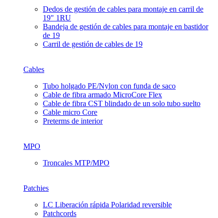
Dedos de gestión de cables para montaje en carril de
19" 1RU
Bandeja de gestión de cables para montaje en bastidor
de 19
Carril de gestión de cables de 19
Cables
Tubo holgado PE/Nylon con funda de saco
Cable de fibra armado MicroCore Flex
Cable de fibra CST blindado de un solo tubo suelto
Cable micro Core
Preterms de interior
MPO
Troncales MTP/MPO
Patchies
LC Liberación rápida Polaridad reversible
Patchcords