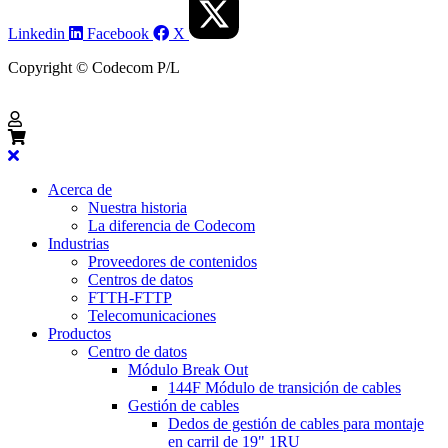
Linkedin
Facebook
X
Copyright © Codecom P/L
Acerca de
Nuestra historia
La diferencia de Codecom
Industrias
Proveedores de contenidos
Centros de datos
FTTH-FTTP
Telecomunicaciones
Productos
Centro de datos
Módulo Break Out
144F Módulo de transición de cables
Gestión de cables
Dedos de gestión de cables para montaje
en carril de 19" 1RU