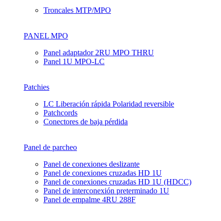
Troncales MTP/MPO
PANEL MPO
Panel adaptador 2RU MPO THRU
Panel 1U MPO-LC
Patchies
LC Liberación rápida Polaridad reversible
Patchcords
Conectores de baja pérdida
Panel de parcheo
Panel de conexiones deslizante
Panel de conexiones cruzadas HD 1U
Panel de conexiones cruzadas HD 1U (HDCC)
Panel de interconexión preterminado 1U
Panel de empalme 4RU 288F