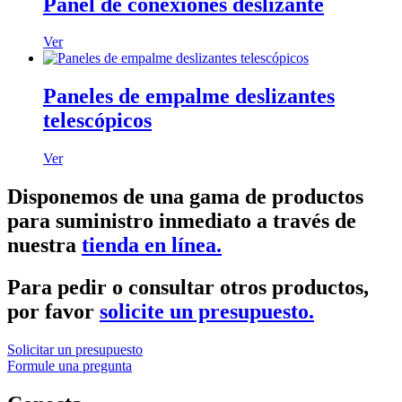
Panel de conexiones deslizante
Ver
Paneles de empalme deslizantes
telescópicos
Ver
Disponemos de una gama de productos
para suministro inmediato a través de
nuestra
tienda en línea.
Para pedir o consultar otros productos,
por favor
solicite un presupuesto.
Solicitar un presupuesto
Formule una pregunta