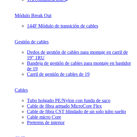
Módulo Break Out
144F Módulo de transición de cables
Gestión de cables
Dedos de gestión de cables para montaje en carril de
19" 1RU
Bandeja de gestión de cables para montaje en bastidor
de 19
Carril de gestión de cables de 19
Cables
Tubo holgado PE/Nylon con funda de saco
Cable de fibra armado MicroCore Flex
Cable de fibra CST blindado de un solo tubo suelto
Cable micro Core
Preterms de interior