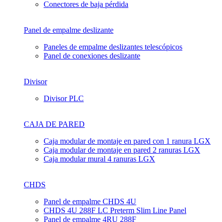
Conectores de baja pérdida
Panel de empalme deslizante
Paneles de empalme deslizantes telescópicos
Panel de conexiones deslizante
Divisor
Divisor PLC
CAJA DE PARED
Caja modular de montaje en pared con 1 ranura LGX
Caja modular de montaje en pared 2 ranuras LGX
Caja modular mural 4 ranuras LGX
CHDS
Panel de empalme CHDS 4U
CHDS 4U 288F LC Preterm Slim Line Panel
Panel de empalme 4RU 288F