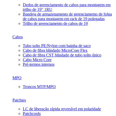
Dedos de gerenciamento de cabos para montagem em
trilho de 19" 1RU
Bandeja de armazenamento de gerenciamento de folga
de cabos para montagem em rack de 19 polegadas
Trilho de gerenciamento de cabos de 19
Cabos
Tubo solto PE/Nylon com bainha de saco
Cabo de fibra blindado MicroCore Flex
Cabo de fibra CST blindado de tubo solto único
Cabo Micro Core
Pré-termos internos
MPO
Troncos MTP/MPO
Patchies
LC de liberação rápida reversível em polaridade
Patchcords