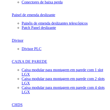
Conectores de baixa perda
Painel de emenda deslizante
Painéis de emenda deslizantes telescópicos
Patch Panel deslizante
Divisor
Divisor PLC
CAIXA DE PAREDE
Caixa modular para montagem em parede com 1 slot
LGX
Caixa modular para montagem em parede com 2 slots
LGX
Caixa modular para montagem em parede com 4 slots
LGX
CHDS