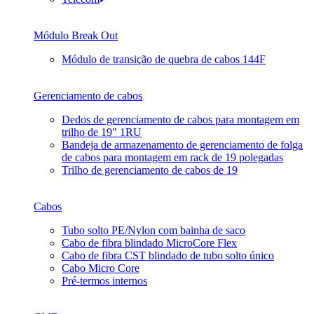
Módulo Break Out
Módulo de transição de quebra de cabos 144F
Gerenciamento de cabos
Dedos de gerenciamento de cabos para montagem em
trilho de 19" 1RU
Bandeja de armazenamento de gerenciamento de folga
de cabos para montagem em rack de 19 polegadas
Trilho de gerenciamento de cabos de 19
Cabos
Tubo solto PE/Nylon com bainha de saco
Cabo de fibra blindado MicroCore Flex
Cabo de fibra CST blindado de tubo solto único
Cabo Micro Core
Pré-termos internos