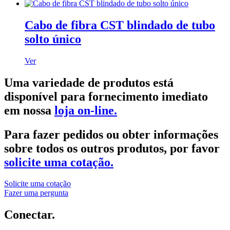
Cabo de fibra CST blindado de tubo
solto único
Ver
Uma variedade de produtos está
disponível para fornecimento imediato
em nossa
loja on-line.
Para fazer pedidos ou obter informações
sobre todos os outros produtos, por favor
solicite uma cotação.
Solicite uma cotação
Fazer uma pergunta
Conectar.