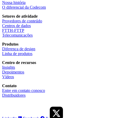
Nossa história
O diferencial da Codecom
Setores de atividade
Provedores de conteúdo
Centros de dados
FTTH-FTTP
Telecomunicações
Produtos
Diferença de design
Linha de produtos
Centro de recursos
Insights
Depoimentos
Vídeos
Contato
Entre em contato conosco
Distribuidores