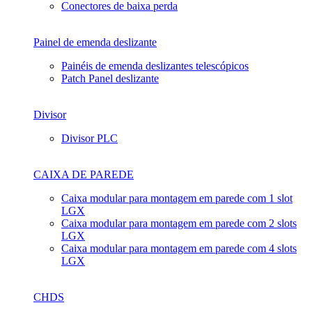
Conectores de baixa perda
Painel de emenda deslizante
Painéis de emenda deslizantes telescópicos
Patch Panel deslizante
Divisor
Divisor PLC
CAIXA DE PAREDE
Caixa modular para montagem em parede com 1 slot
LGX
Caixa modular para montagem em parede com 2 slots
LGX
Caixa modular para montagem em parede com 4 slots
LGX
CHDS