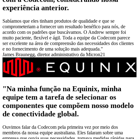
experiência anterior.
Sabíamos que eles tinham produtos de qualidade e que se
comprometeriam a fornecer um resultado benéfico para nós, de
acordo com os padrões que buscávamos. O Andrew sempre foi
muito paciente, flexível e ágil. Toda a equipe da Codecom parece
ser excelente na área de compreensão das necessidades dos clientes
e no fornecimento de uma solução mais adequada."
James Braunegg, diretor administrativo da Micron21
"Na minha função na Equinix, minha
equipe tem a tarefa de selecionar os
componentes que compõem nosso modelo
de conectividade global.
Ouvimos falar da Codecom pela primeira vez por meio dos
membros da nossa equipe australiana. Eles falaram sobre uma
empresa que ouvia suas necessidades, tomava medidas rápidas para