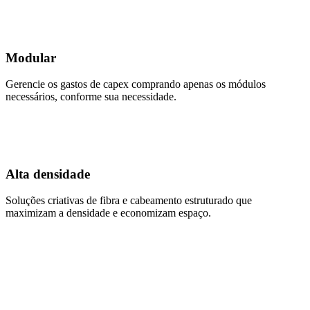
Modular
Gerencie os gastos de capex comprando apenas os módulos
necessários, conforme sua necessidade.
Alta densidade
Soluções criativas de fibra e cabeamento estruturado que
maximizam a densidade e economizam espaço.