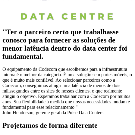
"Ter o parceiro certo que trabalhasse
conosco para fornecer as soluções de
menor latência dentro do data center foi
fundamental.
O equipamento da Codecom que escolhemos para a infraestrutura
interna é o melhor da categoria. É uma solução sem partes móveis, o
que é muito mais confiável. Ao selecionar parceiros como a
Codecom, conseguimos atingir uma latência de menos de dois
milissegundos entre os sites de nossos clientes, o que realmente
atingiu o objetivo. Esperamos trabalhar com a Codecom por muitos
anos. Sua flexibilidade à medida que nossas necessidades mudam é
fundamental para esse relacionamento."
John Henderson, gerente geral da Pulse Data Centers
Projetamos de forma diferente