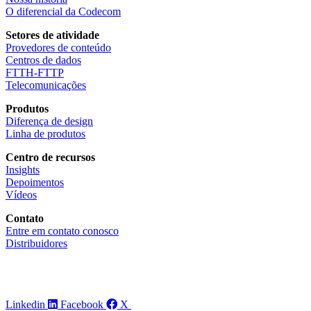
O diferencial da Codecom
Setores de atividade
Provedores de conteúdo
Centros de dados
FTTH-FTTP
Telecomunicações
Produtos
Diferença de design
Linha de produtos
Centro de recursos
Insights
Depoimentos
Vídeos
Contato
Entre em contato conosco
Distribuidores
Linkedin
Facebook
X