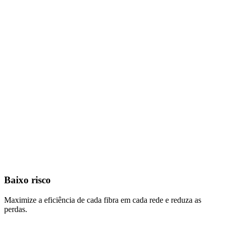
Baixo risco
Maximize a eficiência de cada fibra em cada rede e reduza as
perdas.