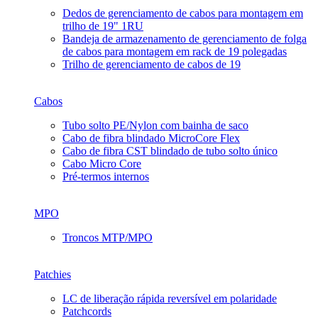
Dedos de gerenciamento de cabos para montagem em
trilho de 19" 1RU
Bandeja de armazenamento de gerenciamento de folga
de cabos para montagem em rack de 19 polegadas
Trilho de gerenciamento de cabos de 19
Cabos
Tubo solto PE/Nylon com bainha de saco
Cabo de fibra blindado MicroCore Flex
Cabo de fibra CST blindado de tubo solto único
Cabo Micro Core
Pré-termos internos
MPO
Troncos MTP/MPO
Patchies
LC de liberação rápida reversível em polaridade
Patchcords