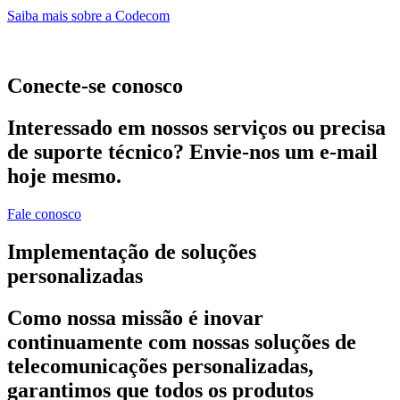
Saiba mais sobre a Codecom
Conecte-se conosco
Interessado em nossos serviços ou precisa
de suporte técnico? Envie-nos um e-mail
hoje mesmo.
Fale conosco
Implementação de soluções
personalizadas
Como nossa missão é inovar
continuamente com nossas soluções de
telecomunicações personalizadas,
garantimos que todos os produtos