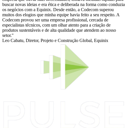
buscar novas ideias e era ética e deliberada na forma como conduzia
os negócios com a Equinix. Desde então, a Codecom superou
muitos dos elogios que minha equipe havia feito a seu respeito. A
Codecom provou ser uma empresa profissional, cercada de
especialistas técnicos, com um olhar atento para a criação de
produtos sustentáveis e de alta qualidade que atendem ao nosso
setor."
Leo Cabatu, Diretor, Projeto e Construção Global, Equinix