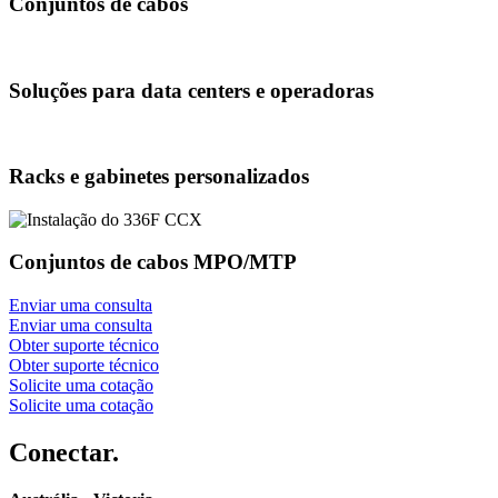
Conjuntos de cabos
Soluções para data centers e operadoras
Racks e gabinetes personalizados
Conjuntos de cabos MPO/MTP
Enviar uma consulta
Enviar uma consulta
Obter suporte técnico
Obter suporte técnico
Solicite uma cotação
Solicite uma cotação
Conectar.