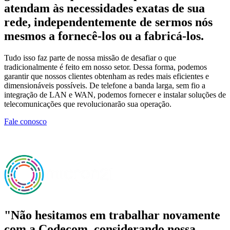
atendam às necessidades exatas de sua
rede, independentemente de sermos nós
mesmos a fornecê-los ou a fabricá-los.
Tudo isso faz parte de nossa missão de desafiar o que
tradicionalmente é feito em nosso setor. Dessa forma, podemos
garantir que nossos clientes obtenham as redes mais eficientes e
dimensionáveis possíveis. De telefone a banda larga, sem fio a
integração de LAN e WAN, podemos fornecer e instalar soluções de
telecomunicações que revolucionarão sua operação.
Fale conosco
"Não hesitamos em trabalhar novamente
com a Codecom, considerando nossa