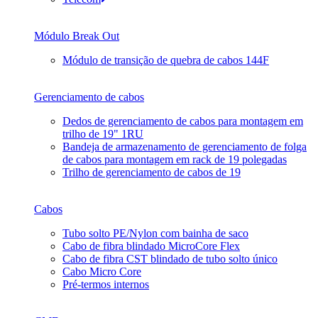
Módulo Break Out
Módulo de transição de quebra de cabos 144F
Gerenciamento de cabos
Dedos de gerenciamento de cabos para montagem em
trilho de 19" 1RU
Bandeja de armazenamento de gerenciamento de folga
de cabos para montagem em rack de 19 polegadas
Trilho de gerenciamento de cabos de 19
Cabos
Tubo solto PE/Nylon com bainha de saco
Cabo de fibra blindado MicroCore Flex
Cabo de fibra CST blindado de tubo solto único
Cabo Micro Core
Pré-termos internos