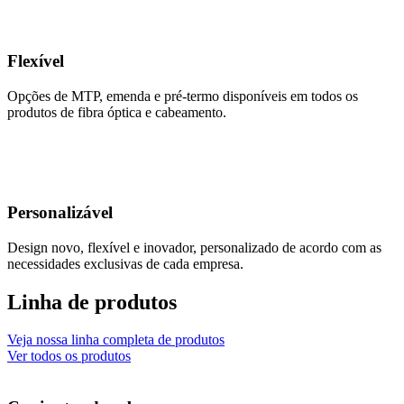
Flexível
Opções de MTP, emenda e pré-termo disponíveis em todos os
produtos de fibra óptica e cabeamento.
Personalizável
Design novo, flexível e inovador, personalizado de acordo com as
necessidades exclusivas de cada empresa.
Linha de produtos
Veja nossa linha completa de produtos
Ver todos os produtos